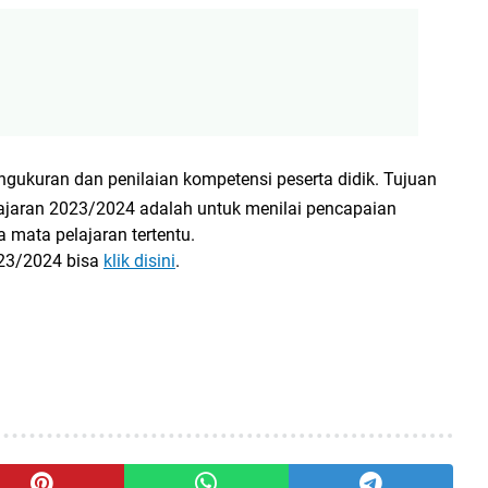
ngukuran dan penilaian kompetensi peserta didik. Tujuan
ajaran 2023/2024 adalah untuk menilai pencapaian
 mata pelajaran tertentu.
023/2024 bisa
klik disini
.