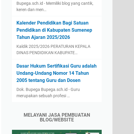
Bupega.sch.id - Memiliki blog yang cantik,
keren dan men…
Kalender Pendidikan Bagi Satuan
Pendidikan di Kabupaten Sumenep
Tahun Ajaran 2025/2026
Kaldik 2025/2026 PERATURAN KEPALA
DINAS PENDIDIKAN KABUPATE…
Dasar Hukum Sertifikasi Guru adalah
Undang-Undang Nomor 14 Tahun
2005 tentang Guru dan Dosen
Dok. Bupega Bupega.sch.id - Guru
merupakan sebuah profesi …
MELAYANI JASA PEMBUATAN
BLOG/WEBSITE