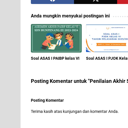
Anda mungkin menyukai postingan ini
Soal ASAS I PAIBP kelas VI
Soal ASAS I PJOK Kela
Posting Komentar untuk "Penilaian Akhir
Posting Komentar
Terima kasih atas kunjungan dan komentar Anda.