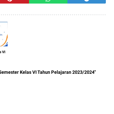
s VI
 Semester Kelas VI Tahun Pelajaran 2023/2024"