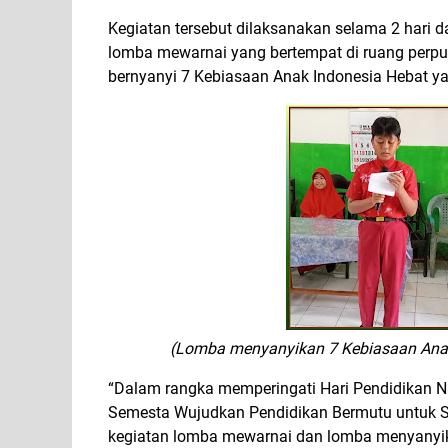
Kegiatan tersebut dilaksanakan selama 2 hari d
lomba mewarnai yang bertempat di ruang perpu
bernyanyi 7 Kebiasaan Anak Indonesia Hebat ya
(Lomba menyanyikan 7 Kebiasaan Anak 
“Dalam rangka memperingati Hari Pendidikan Na
Semesta Wujudkan Pendidikan Bermutu untuk 
kegiatan lomba mewarnai dan lomba menyanyika