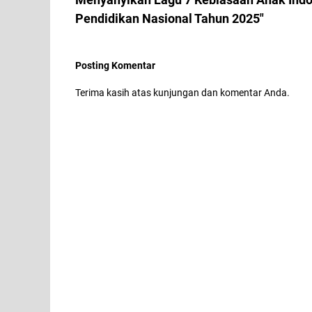
Pendidikan Nasional Tahun 2025"
Posting Komentar
Terima kasih atas kunjungan dan komentar Anda.