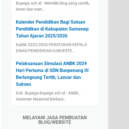
Bupega.sch.id - Memiliki blog yang cantik,
keren dan men…
Kalender Pendidikan Bagi Satuan
Pendidikan di Kabupaten Sumenep
Tahun Ajaran 2025/2026
Kaldik 2025/2026 PERATURAN KEPALA
DINAS PENDIDIKAN KABUPATE…
Pelaksanaan Simulasi ANBK 2024
Hari Pertama di SDN Bunpenang III
Berlangsung Tertib, Lancar dan
Sukses
Dok. Bupega Bupega.sch.id - ANBK ,
Asesmen Nasional Berbasi…
MELAYANI JASA PEMBUATAN
BLOG/WEBSITE