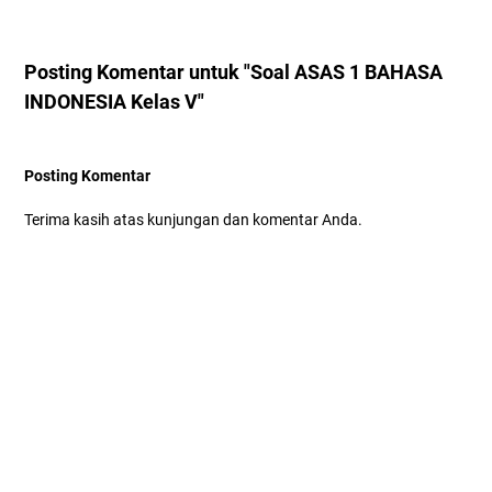
Posting Komentar untuk "Soal ASAS 1 BAHASA
INDONESIA Kelas V"
Posting Komentar
Terima kasih atas kunjungan dan komentar Anda.