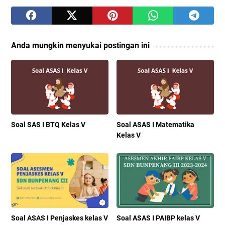
Anda mungkin menyukai postingan ini
Soal SAS I BTQ Kelas V
Soal ASAS I Matematika
Kelas V
Soal ASAS I Penjaskes kelas V
Soal ASAS I PAIBP kelas V