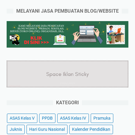
MELAYANI JASA PEMBUATAN BLOG/WEBSITE
KATEGORI
ASAS Kelas V
PPDB
ASAS Kelas IV
Pramuka
Juknis
Hari Guru Nasional
Kalender Pendidikan