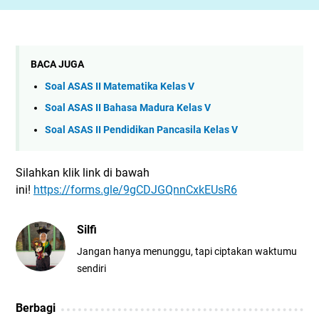
BACA JUGA
Soal ASAS II Matematika Kelas V
Soal ASAS II Bahasa Madura Kelas V
Soal ASAS II Pendidikan Pancasila Kelas V
Silahkan klik link di bawah
ini!
https://forms.gle/9gCDJGQnnCxkEUsR6
Silfi
Jangan hanya menunggu, tapi ciptakan waktumu
sendiri
Berbagi