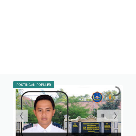
POSTINGAN POPULER