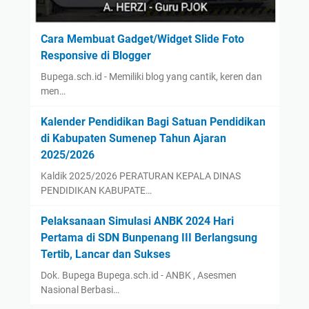
Cara Membuat Gadget/Widget Slide Foto
Responsive di Blogger
Bupega.sch.id - Memiliki blog yang cantik, keren dan
men…
Kalender Pendidikan Bagi Satuan Pendidikan
di Kabupaten Sumenep Tahun Ajaran
2025/2026
Kaldik 2025/2026 PERATURAN KEPALA DINAS
PENDIDIKAN KABUPATE…
Pelaksanaan Simulasi ANBK 2024 Hari
Pertama di SDN Bunpenang III Berlangsung
Tertib, Lancar dan Sukses
Dok. Bupega Bupega.sch.id - ANBK , Asesmen
Nasional Berbasi…